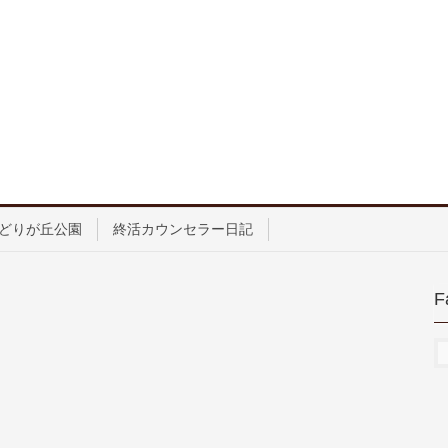
どりが丘公園
終活カウンセラー日記
F