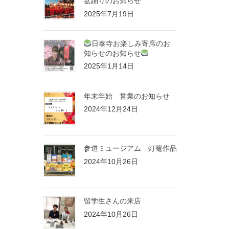
盆踊りのお知らせ
2025年7月19日
日泰寺お楽しみ寄席のお
知らせのお知らせ
2025年1月14日
年末年始 営業のお知らせ
2024年12月24日
参道ミュージアム 灯篭作品
2024年10月26日
留学生さんの来店
2024年10月26日