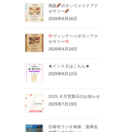
再販
ボタンリメイクアク
セサリー
2026年6月16日
ヴィンテージボタンアク
セサリー
2026年4月24日
★インスタはこちら★
2025年8月12日
2025.８月営業日のお知らせ
2025年7月19日
日泰寺ラジオ体操 座禅会