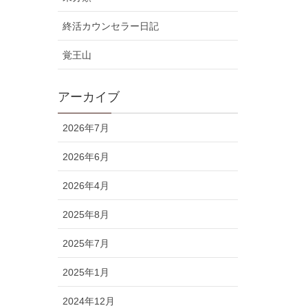
終活カウンセラー日記
覚王山
アーカイブ
2026年7月
2026年6月
2026年4月
2025年8月
2025年7月
2025年1月
2024年12月