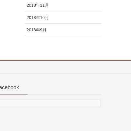
2018年11月
2018年10月
2018年9月
acebook