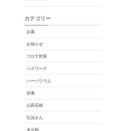
カテゴリー
お墓
お知らせ
コロナ対策
ハスワーク
ハーバリウム
供養
山田石材
弘法さん
未分類