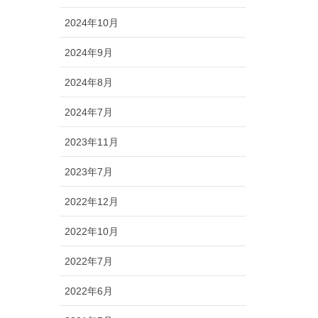
2024年10月
2024年9月
2024年8月
2024年7月
2023年11月
2023年7月
2022年12月
2022年10月
2022年7月
2022年6月