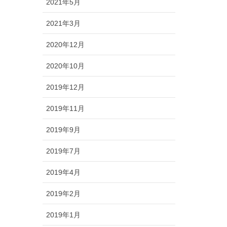
2021年5月
2021年3月
2020年12月
2020年10月
2019年12月
2019年11月
2019年9月
2019年7月
2019年4月
2019年2月
2019年1月