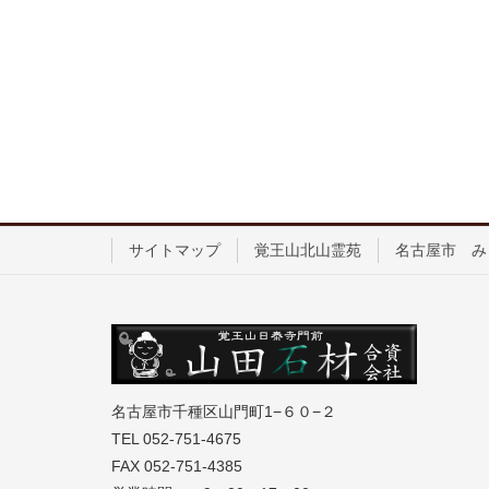
サイトマップ
覚王山北山霊苑
名古屋市 み
名古屋市千種区山門町1−６０−２
TEL 052-751-4675
FAX 052-751-4385