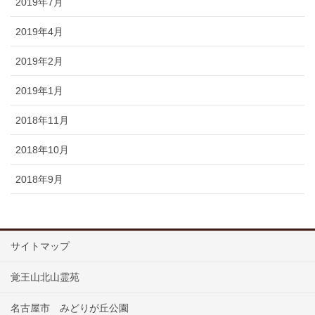
2019年7月
2019年4月
2019年2月
2019年1月
2018年11月
2018年10月
2018年9月
サイトマップ
覚王山北山霊苑
名古屋市 みどりが丘公園