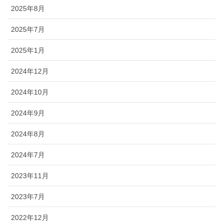
2025年8月
2025年7月
2025年1月
2024年12月
2024年10月
2024年9月
2024年8月
2024年7月
2023年11月
2023年7月
2022年12月