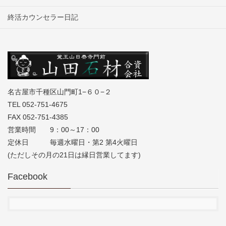
終活カウンセラー日記
名古屋市千種区山門町1−６０−２
TEL 052-751-4675
FAX 052-751-4385
営業時間 9：00～17：00
定休日 毎週水曜日・第2 第4火曜日
(ただしその月の21日は縁日営業してます)
Facebook