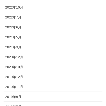
2022年10月
2022年7月
2022年6月
2021年5月
2021年3月
2020年12月
2020年10月
2019年12月
2019年11月
2019年9月