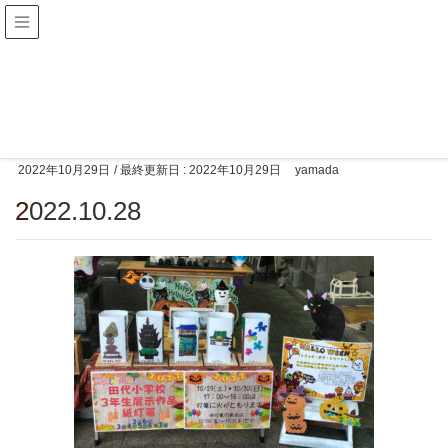
メディア
HOME
2022.10.28
2022年10月29日
/ 最終更新日 :
2022年10月29日
yamada
2022.10.28