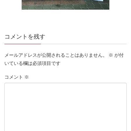
コメントを残す
メールアドレスが公開されることはありません。
※
が付
いている欄は必須項目です
コメント
※