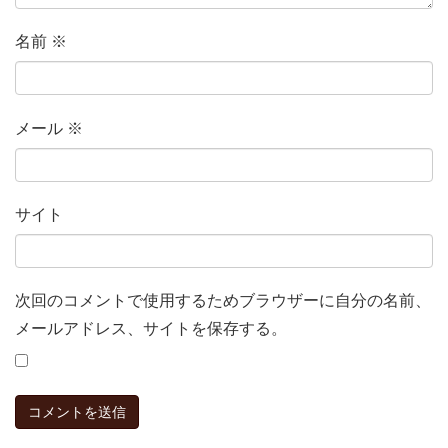
名前
※
メール
※
サイト
次回のコメントで使用するためブラウザーに自分の名前、
メールアドレス、サイトを保存する。