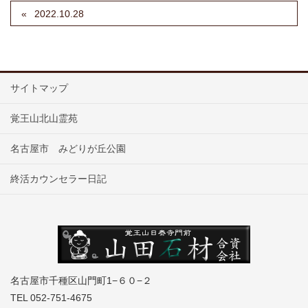
2022.10.28
サイトマップ
覚王山北山霊苑
名古屋市 みどりが丘公園
終活カウンセラー日記
名古屋市千種区山門町1−６０−２
TEL 052-751-4675